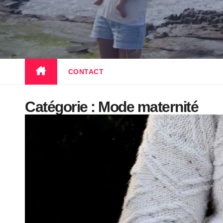
CONTACT
Catégorie :
Mode maternité