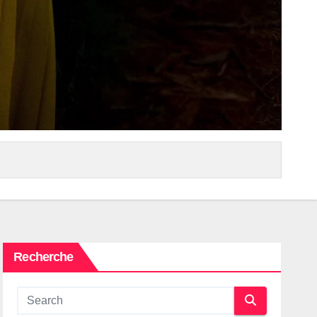
Recherche