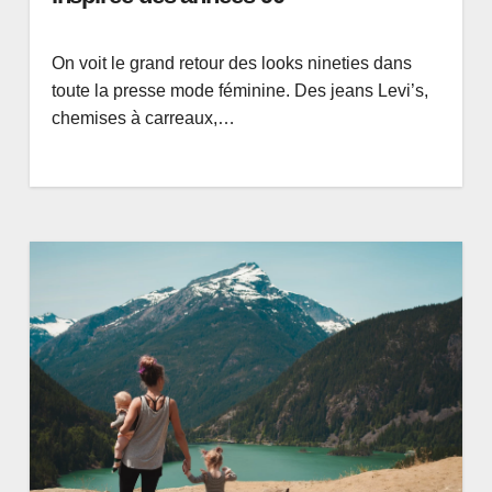
On voit le grand retour des looks nineties dans
toute la presse mode féminine. Des jeans Levi’s,
chemises à carreaux,…