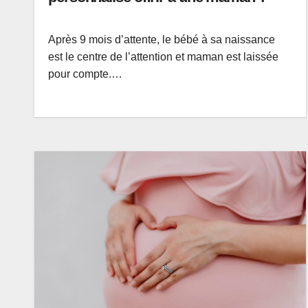
Après 9 mois d’attente, le bébé à sa naissance
est le centre de l’attention et maman est laissée
pour compte.…