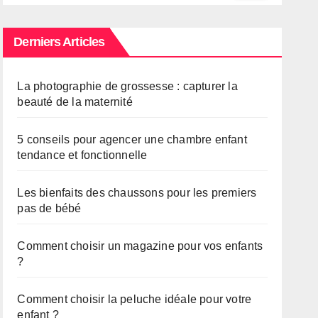
Derniers Articles
La photographie de grossesse : capturer la
beauté de la maternité
5 conseils pour agencer une chambre enfant
tendance et fonctionnelle
Les bienfaits des chaussons pour les premiers
pas de bébé
Comment choisir un magazine pour vos enfants
?
Comment choisir la peluche idéale pour votre
enfant ?