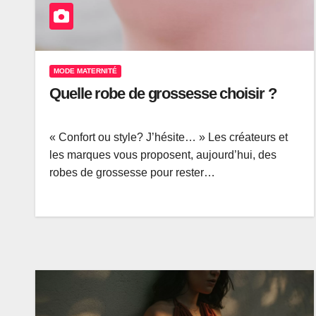
MODE MATERNITÉ
Quelle robe de grossesse choisir ?
« Confort ou style? J’hésite… » Les créateurs et
les marques vous proposent, aujourd’hui, des
robes de grossesse pour rester…