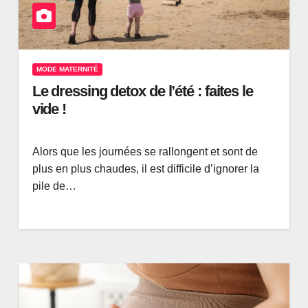
MODE MATERNITÉ
Le dressing detox de l’été : faites le
vide !
Alors que les journées se rallongent et sont de
plus en plus chaudes, il est difficile d’ignorer la
pile de…