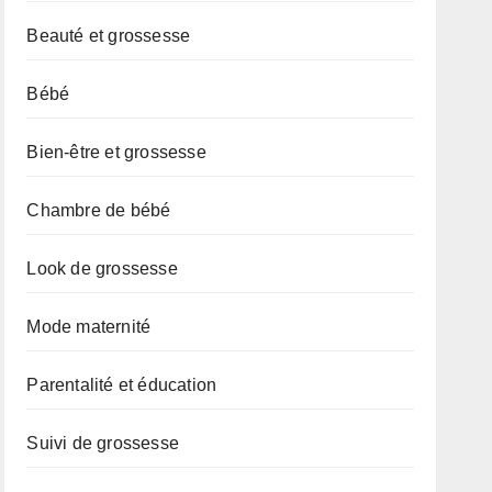
Beauté et grossesse
Bébé
Bien-être et grossesse
Chambre de bébé
Look de grossesse
Mode maternité
Parentalité et éducation
Suivi de grossesse