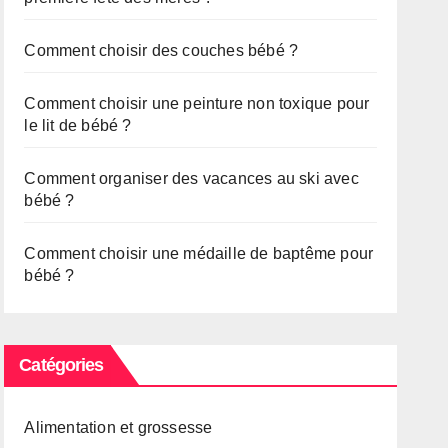
Comment choisir des couches bébé ?
Comment choisir une peinture non toxique pour
le lit de bébé ?
Comment organiser des vacances au ski avec
bébé ?
Comment choisir une médaille de baptême pour
bébé ?
Catégories
Alimentation et grossesse