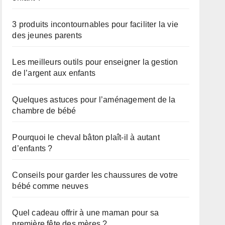
3 produits incontournables pour faciliter la vie
des jeunes parents
Les meilleurs outils pour enseigner la gestion
de l’argent aux enfants
Quelques astuces pour l’aménagement de la
chambre de bébé
Pourquoi le cheval bâton plaît-il à autant
d’enfants ?
Conseils pour garder les chaussures de votre
bébé comme neuves
Quel cadeau offrir à une maman pour sa
première fête des mères ?