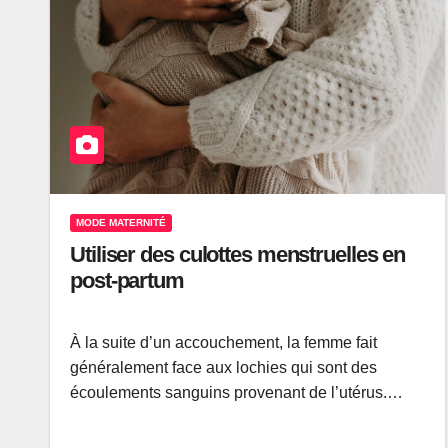
MODE MATERNITÉ
Utiliser des culottes menstruelles en
post-partum
À la suite d’un accouchement, la femme fait
généralement face aux lochies qui sont des
écoulements sanguins provenant de l’utérus.…